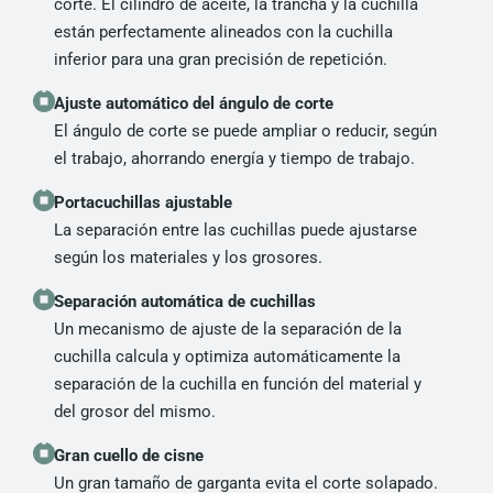
corte. El cilindro de aceite, la trancha y la cuchilla
están perfectamente alineados con la cuchilla
inferior para una gran precisión de repetición.
Ajuste automático del ángulo de corte
El ángulo de corte se puede ampliar o reducir, según
el trabajo, ahorrando energía y tiempo de trabajo.
Portacuchillas ajustable
La separación entre las cuchillas puede ajustarse
según los materiales y los grosores.
Separación automática de cuchillas
Un mecanismo de ajuste de la separación de la
cuchilla calcula y optimiza automáticamente la
separación de la cuchilla en función del material y
del grosor del mismo.
Gran cuello de cisne
Un gran tamaño de garganta evita el corte solapado.