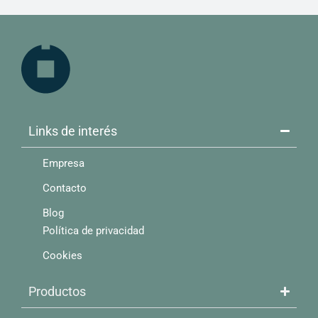
Links de interés​
Empresa
Contacto
Blog
Política de privacidad
Cookies
Productos​