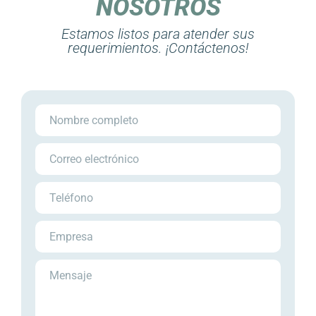
NOSOTROS
Estamos listos para atender sus
requerimientos. ¡Contáctenos!