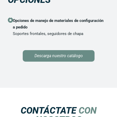
Opciones de manejo de materiales de configuración
a pedido
Soportes frontales, seguidores de chapa
Descarga nuestro catálogo
CONTÁCTATE
CON