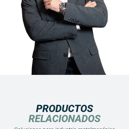
PRODUCTOS
RELACIONADOS