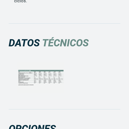
ciclos.
DATOS
TÉCNICOS
OPCIONES