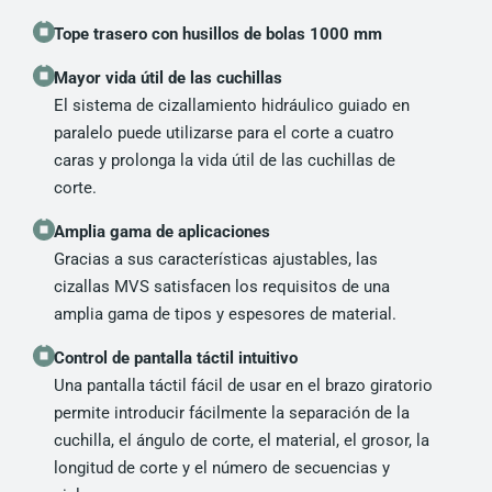
Tope trasero con husillos de bolas 1000 mm
Mayor vida útil de las cuchillas
El sistema de cizallamiento hidráulico guiado en
paralelo puede utilizarse para el corte a cuatro
caras y prolonga la vida útil de las cuchillas de
corte.
Amplia gama de aplicaciones
Gracias a sus características ajustables, las
cizallas MVS satisfacen los requisitos de una
amplia gama de tipos y espesores de material.
Control de pantalla táctil intuitivo
Una pantalla táctil fácil de usar en el brazo giratorio
permite introducir fácilmente la separación de la
cuchilla, el ángulo de corte, el material, el grosor, la
longitud de corte y el número de secuencias y