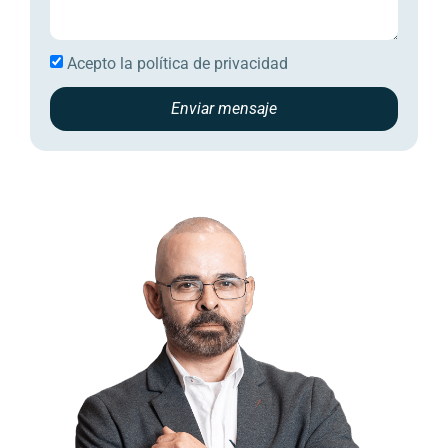
Acepto la
política de privacidad
Enviar mensaje