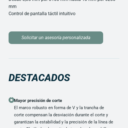
mm
Control de pantalla táctil intuitivo
Solicitar un asesoría personalizada
DESTACADOS
Mayor precisión de corte
El marco robusto en forma de V y la trancha de
corte compensan la desviación durante el corte y
garantizan la estabilidad y la precisión de la línea de