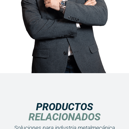
PRODUCTOS
RELACIONADOS
Soluciones para industria metalmecánica