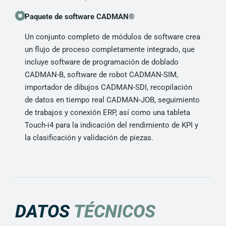
Paquete de software CADMAN®
Un conjunto completo de módulos de software crea
un flujo de proceso completamente integrado, que
incluye software de programación de doblado
CADMAN-B, software de robot CADMAN-SIM,
importador de dibujos CADMAN-SDI, recopilación
de datos en tiempo real CADMAN-JOB, seguimiento
de trabajos y conexión ERP, así como una tableta
Touch-i4 para la indicación del rendimiento de KPI y
la clasificación y validación de piezas.
DATOS
TÉCNICOS