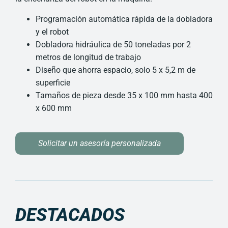
Programación automática rápida de la dobladora
y el robot
Dobladora hidráulica de 50 toneladas por 2
metros de longitud de trabajo
Diseño que ahorra espacio, solo 5 x 5,2 m de
superficie
Tamaños de pieza desde 35 x 100 mm hasta 400
x 600 mm
Solicitar un asesoría personalizada
DESTACADOS