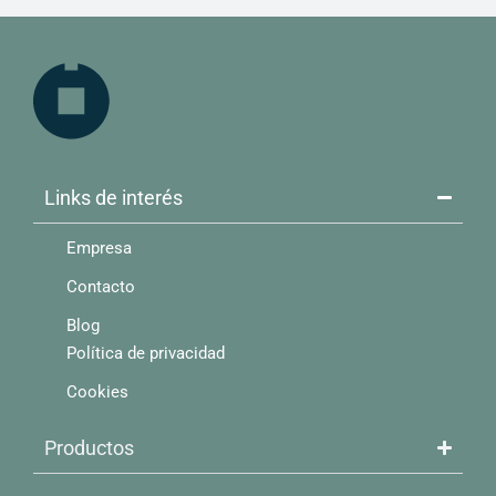
Links de interés​
Empresa
Contacto
Blog
Política de privacidad
Cookies
Productos​