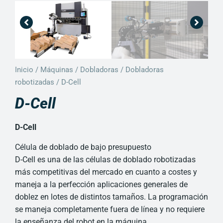
Inicio
/
Máquinas
/
Dobladoras
/
Dobladoras
robotizadas
/ D-Cell
D-Cell
D-Cell
Célula de doblado de bajo presupuesto
D-Cell es una de las células de doblado robotizadas
más competitivas del mercado en cuanto a costes y
maneja a la perfección aplicaciones generales de
doblez en lotes de distintos tamaños. La programación
se maneja completamente fuera de línea y no requiere
la enseñanza del robot en la máquina.