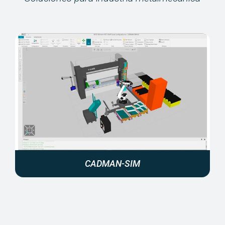
CADMAN-SIM