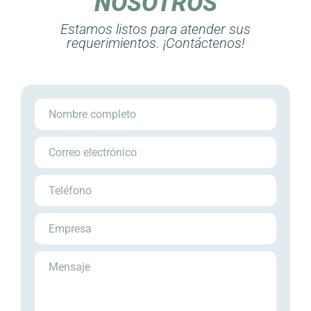
NOSOTROS
Estamos listos para atender sus
requerimientos. ¡Contáctenos!