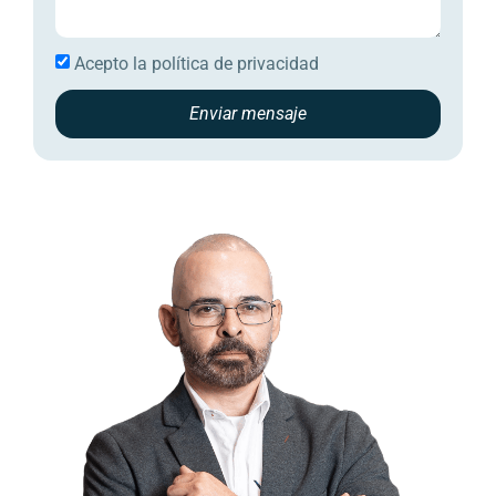
Acepto la
política de privacidad
Enviar mensaje