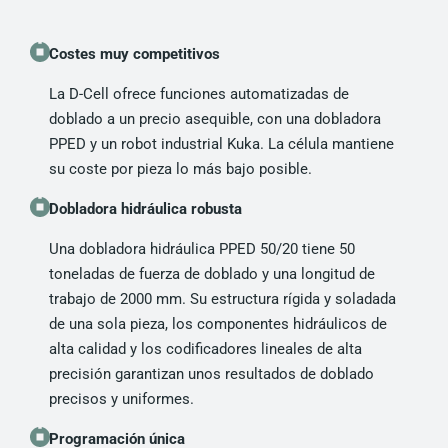
Costes muy competitivos
La D-Cell ofrece funciones automatizadas de
doblado a un precio asequible, con una dobladora
PPED y un robot industrial Kuka. La célula mantiene
su coste por pieza lo más bajo posible.
Dobladora hidráulica robusta
Una dobladora hidráulica PPED 50/20 tiene 50
toneladas de fuerza de doblado y una longitud de
trabajo de 2000 mm. Su estructura rígida y soladada
de una sola pieza, los componentes hidráulicos de
alta calidad y los codificadores lineales de alta
precisión garantizan unos resultados de doblado
precisos y uniformes.
Programación única