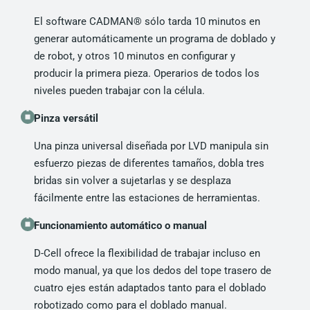
El software CADMAN® sólo tarda 10 minutos en
generar automáticamente un programa de doblado y
de robot, y otros 10 minutos en configurar y
producir la primera pieza. Operarios de todos los
niveles pueden trabajar con la célula.
Pinza versátil
Una pinza universal diseñada por LVD manipula sin
esfuerzo piezas de diferentes tamaños, dobla tres
bridas sin volver a sujetarlas y se desplaza
fácilmente entre las estaciones de herramientas.
Funcionamiento automático o manual
D-Cell ofrece la flexibilidad de trabajar incluso en
modo manual, ya que los dedos del tope trasero de
cuatro ejes están adaptados tanto para el doblado
robotizado como para el doblado manual.