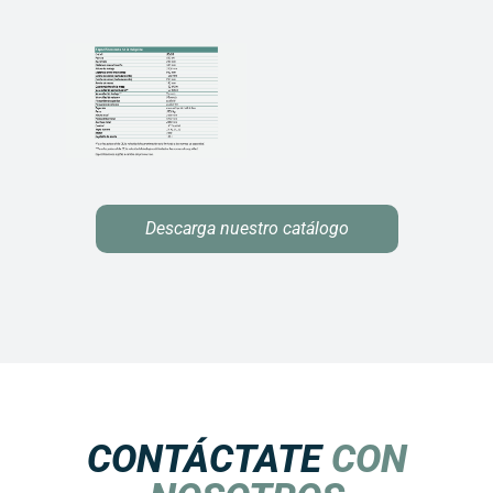
Descarga nuestro catálogo
CONTÁCTATE
CON