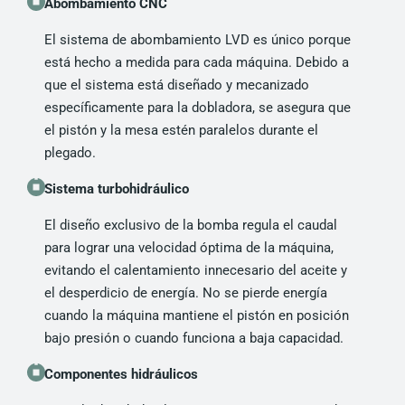
Abombamiento CNC
El sistema de abombamiento LVD es único porque
está hecho a medida para cada máquina. Debido a
que el sistema está diseñado y mecanizado
específicamente para la dobladora, se asegura que
el pistón y la mesa estén paralelos durante el
plegado.
Sistema turbohidráulico
El diseño exclusivo de la bomba regula el caudal
para lograr una velocidad óptima de la máquina,
evitando el calentamiento innecesario del aceite y
el desperdicio de energía. No se pierde energía
cuando la máquina mantiene el pistón en posición
bajo presión o cuando funciona a baja capacidad.
Componentes hidráulicos