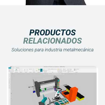
PRODUCTOS
RELACIONADOS
Soluciones para industria metalmecánica