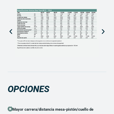
OPCIONES
Mayor carrera/distancia mesa-pistón/cuello de