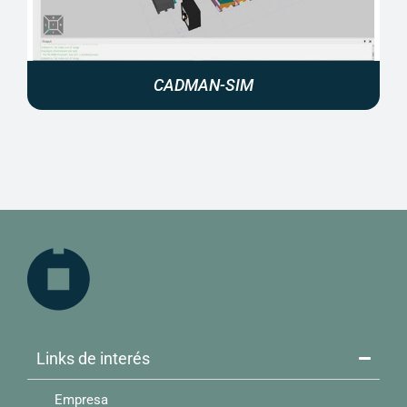
CADMAN-SIM
Links de interés​
Empresa