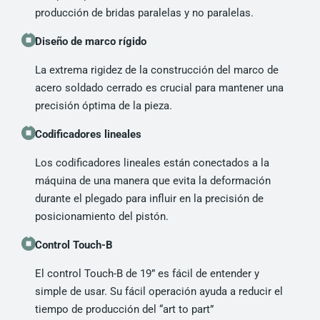
producción de bridas paralelas y no paralelas.
Diseño de marco rígido
La extrema rigidez de la construcción del marco de
acero soldado cerrado es crucial para mantener una
precisión óptima de la pieza.
Codificadores lineales
Los codificadores lineales están conectados a la
máquina de una manera que evita la deformación
durante el plegado para influir en la precisión de
posicionamiento del pistón.
Control Touch-B
El control Touch-B de 19” es fácil de entender y
simple de usar. Su fácil operación ayuda a reducir el
tiempo de producción del “art to part”