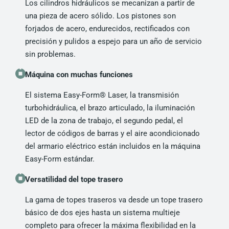
Los cilindros hidráulicos se mecanizan a partir de
una pieza de acero sólido. Los pistones son
forjados de acero, endurecidos, rectificados con
precisión y pulidos a espejo para un año de servicio
sin problemas.
Máquina con muchas funciones
El sistema Easy-Form® Laser, la transmisión
turbohidráulica, el brazo articulado, la iluminación
LED de la zona de trabajo, el segundo pedal, el
lector de códigos de barras y el aire acondicionado
del armario eléctrico están incluidos en la máquina
Easy-Form estándar.
Versatilidad del tope trasero
La gama de topes traseros va desde un tope trasero
básico de dos ejes hasta un sistema multieje
completo para ofrecer la máxima flexibilidad en la