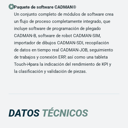
Paquete de software CADMAN®
Un conjunto completo de módulos de software crea
un flujo de proceso completamente integrado, que
incluye software de programación de plegado
CADMAN-B, software de robot CADMAN-SIM,
importador de dibujos CADMAN-SDI, recopilación
de datos en tiempo real CADMAN-JOB, seguimiento
de trabajos y conexión ERP, así como una tableta
Touch-i4para la indicación del rendimiento de KPI y
la clasificación y validación de piezas.
DATOS
TÉCNICOS