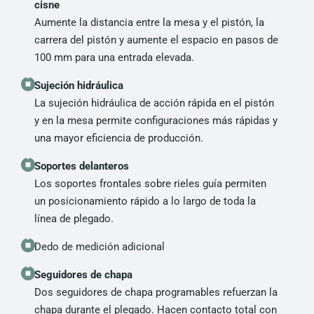
cisne
Aumente la distancia entre la mesa y el pistón, la
carrera del pistón y aumente el espacio en pasos de
100 mm para una entrada elevada.
Sujeción hidráulica
La sujeción hidráulica de acción rápida en el pistón
y en la mesa permite configuraciones más rápidas y
una mayor eficiencia de producción.
Soportes delanteros
Los soportes frontales sobre rieles guía permiten
un posicionamiento rápido a lo largo de toda la
línea de plegado.
Dedo de medición adicional
Seguidores de chapa
Dos seguidores de chapa programables refuerzan la
chapa durante el plegado. Hacen contacto total con