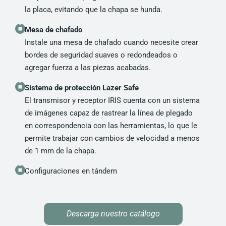
la placa, evitando que la chapa se hunda.
Mesa de chafado
Instale una mesa de chafado cuando necesite crear
bordes de seguridad suaves o redondeados o
agregar fuerza a las piezas acabadas.
Sistema de protección Lazer Safe
El transmisor y receptor IRIS cuenta con un sistema
de imágenes capaz de rastrear la línea de plegado
en correspondencia con las herramientas, lo que le
permite trabajar con cambios de velocidad a menos
de 1 mm de la chapa.
Configuraciones en tándem
Descarga nuestro catálogo