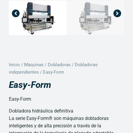
Inicio
/
Máquinas
/
Dobladoras
/
Dobladoras
independientes
/ Easy-Form
Easy-Form
Easy-Form
Dobladora hidráulica definitiva
La serie Easy-Form® son máquinas dobladoras
inteligentes y de alta precisión a través de la