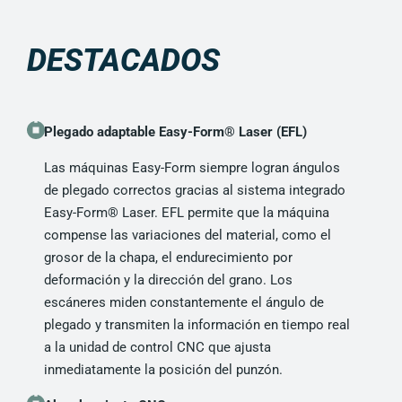
DESTACADOS
Plegado adaptable Easy-Form® Laser (EFL)
Las máquinas Easy-Form siempre logran ángulos
de plegado correctos gracias al sistema integrado
Easy-Form® Laser. EFL permite que la máquina
compense las variaciones del material, como el
grosor de la chapa, el endurecimiento por
deformación y la dirección del grano. Los
escáneres miden constantemente el ángulo de
plegado y transmiten la información en tiempo real
a la unidad de control CNC que ajusta
inmediatamente la posición del punzón.