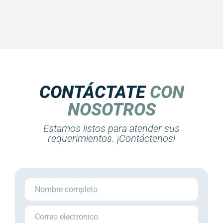
CONTÁCTATE
CON
NOSOTROS
Estamos listos para atender sus
requerimientos. ¡Contáctenos!