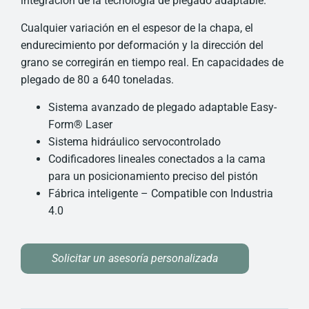
integración de la tecnología de plegado adaptable.
Cualquier variación en el espesor de la chapa, el
endurecimiento por deformación y la dirección del
grano se corregirán en tiempo real. En capacidades de
plegado de 80 a 640 toneladas.
Sistema avanzado de plegado adaptable Easy-
Form® Laser
Sistema hidráulico servocontrolado
Codificadores lineales conectados a la cama
para un posicionamiento preciso del pistón
Fábrica inteligente – Compatible con Industria
4.0
Solicitar un asesoría personalizada