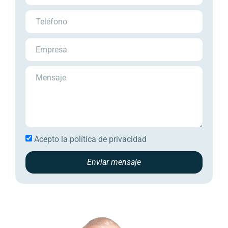
Acepto la
política de privacidad
Enviar mensaje