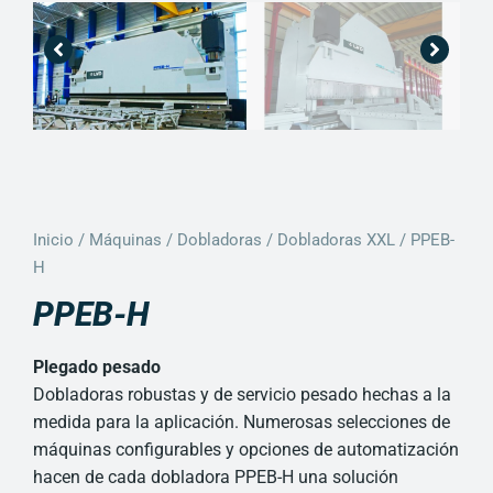
Inicio
/
Máquinas
/
Dobladoras
/
Dobladoras XXL
/ PPEB-
H
PPEB-H
Plegado pesado
Dobladoras robustas y de servicio pesado hechas a la
medida para la aplicación. Numerosas selecciones de
máquinas configurables y opciones de automatización
hacen de cada dobladora PPEB-H una solución