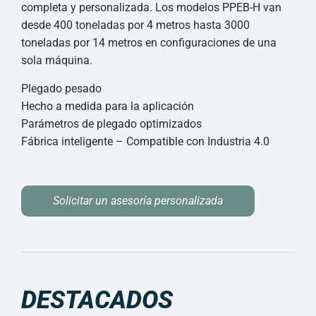
completa y personalizada. Los modelos PPEB-H van
desde 400 toneladas por 4 metros hasta 3000
toneladas por 14 metros en configuraciones de una
sola máquina.
Plegado pesado
Hecho a medida para la aplicación
Parámetros de plegado optimizados
Fábrica inteligente – Compatible con Industria 4.0
Solicitar un asesoría personalizada
DESTACADOS