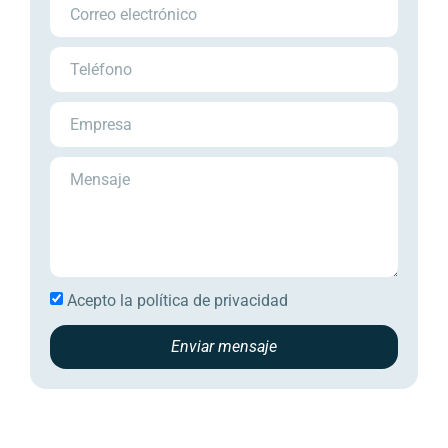
Acepto la
política de privacidad
Enviar mensaje