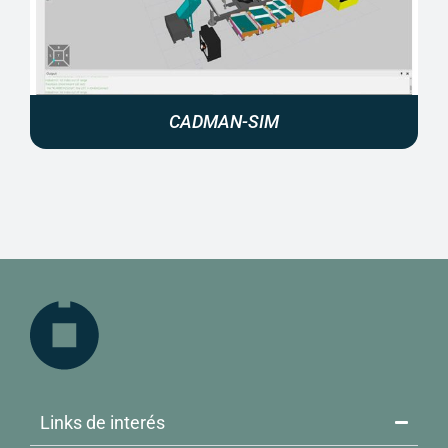
CADMAN-SIM
Links de interés​