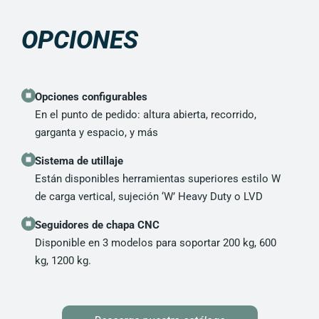
OPCIONES
Opciones configurables
En el punto de pedido: altura abierta, recorrido,
garganta y espacio, y más
Sistema de utillaje
Están disponibles herramientas superiores estilo W
de carga vertical, sujeción ‘W’ Heavy Duty o LVD
Seguidores de chapa CNC
Disponible en 3 modelos para soportar 200 kg, 600
kg, 1200 kg.