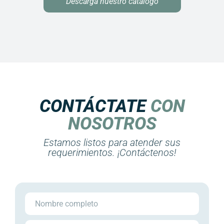
Descarga nuestro catálogo
CONTÁCTATE
CON
NOSOTROS
Estamos listos para atender sus
requerimientos. ¡Contáctenos!