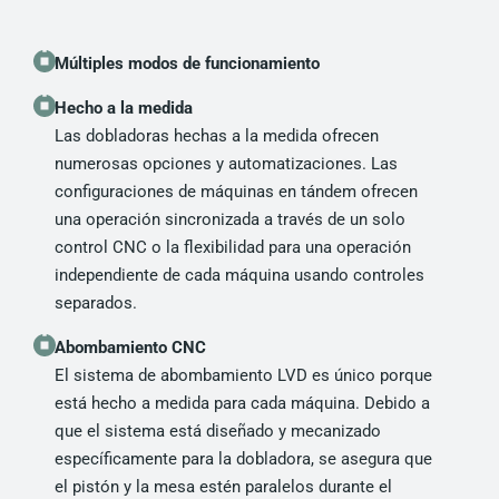
Múltiples modos de funcionamiento
Hecho a la medida
Las dobladoras hechas a la medida ofrecen
numerosas opciones y automatizaciones. Las
configuraciones de máquinas en tándem ofrecen
una operación sincronizada a través de un solo
control CNC o la flexibilidad para una operación
independiente de cada máquina usando controles
separados.
Abombamiento CNC
El sistema de abombamiento LVD es único porque
está hecho a medida para cada máquina. Debido a
que el sistema está diseñado y mecanizado
específicamente para la dobladora, se asegura que
el pistón y la mesa estén paralelos durante el