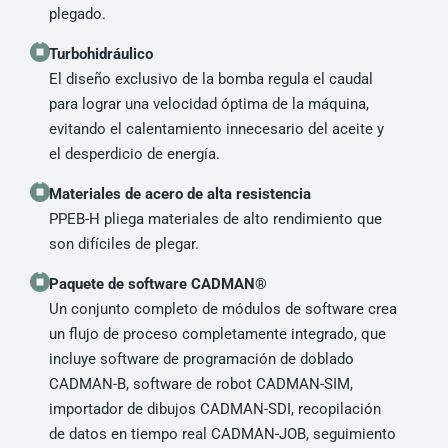
plegado.
Turbohidráulico
El diseño exclusivo de la bomba regula el caudal
para lograr una velocidad óptima de la máquina,
evitando el calentamiento innecesario del aceite y
el desperdicio de energía.
Materiales de acero de alta resistencia
PPEB-H pliega materiales de alto rendimiento que
son difíciles de plegar.
Paquete de software CADMAN®
Un conjunto completo de módulos de software crea
un flujo de proceso completamente integrado, que
incluye software de programación de doblado
CADMAN-B, software de robot CADMAN-SIM,
importador de dibujos CADMAN-SDI, recopilación
de datos en tiempo real CADMAN-JOB, seguimiento