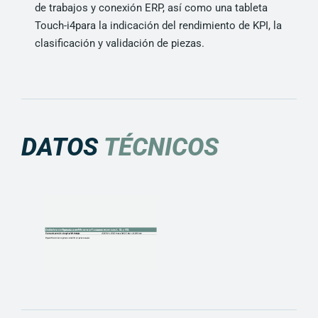
de trabajos y conexión ERP, así como una tableta
Touch-i4para la indicación del rendimiento de KPI, la
clasificación y validación de piezas.
DATOS
TÉCNICOS