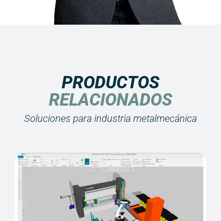
PRODUCTOS
RELACIONADOS
Soluciones para industria metalmecánica