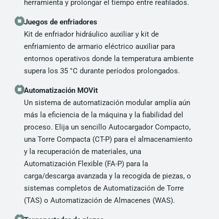
herramienta y prolongar el tiempo entre reafilados.
Juegos de enfriadores
Kit de enfriador hidráulico auxiliar y kit de
enfriamiento de armario eléctrico auxiliar para
entornos operativos donde la temperatura ambiente
supera los 35 °C durante períodos prolongados.
Automatización MOVit
Un sistema de automatización modular amplía aún
más la eficiencia de la máquina y la fiabilidad del
proceso. Elija un sencillo Autocargador Compacto,
una Torre Compacta (CT-P) para el almacenamiento
y la recuperación de materiales, una
Automatización Flexible (FA-P) para la
carga/descarga avanzada y la recogida de piezas, o
sistemas completos de Automatización de Torre
(TAS) o Automatización de Almacenes (WAS).