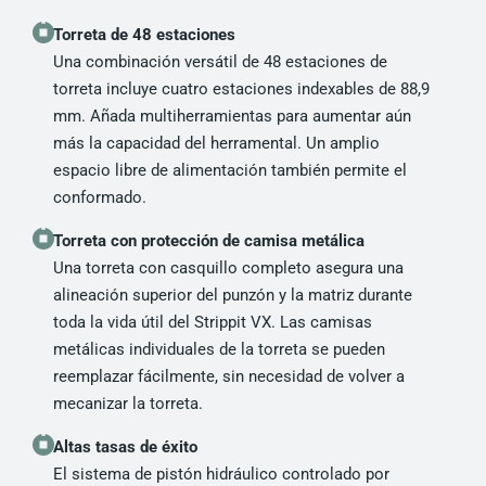
Torreta de 48 estaciones
Una combinación versátil de 48 estaciones de
torreta incluye cuatro estaciones indexables de 88,9
mm. Añada multiherramientas para aumentar aún
más la capacidad del herramental. Un amplio
espacio libre de alimentación también permite el
conformado.
Torreta con protección de camisa metálica
Una torreta con casquillo completo asegura una
alineación superior del punzón y la matriz durante
toda la vida útil del Strippit VX. Las camisas
metálicas individuales de la torreta se pueden
reemplazar fácilmente, sin necesidad de volver a
mecanizar la torreta.
Altas tasas de éxito
El sistema de pistón hidráulico controlado por