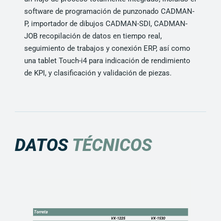
software de programación de punzonado CADMAN-
P, importador de dibujos CADMAN-SDI, CADMAN-
JOB recopilación de datos en tiempo real,
seguimiento de trabajos y conexión ERP, así como
una tablet Touch-i4 para indicación de rendimiento
de KPI, y clasificación y validación de piezas.
DATOS
TÉCNICOS