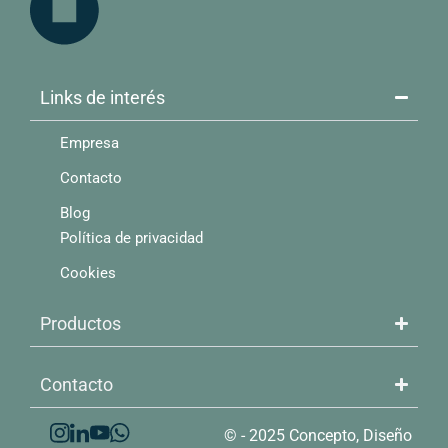
Links de interés​
Empresa
Contacto
Blog
Política de privacidad
Cookies
Productos​
Contacto​
© - 2025 Concepto, Diseño