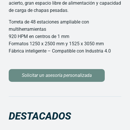
acierto, gran espacio libre de alimentación y capacidad
de carga de chapas pesadas.
Torreta de 48 estaciones ampliable con
multiherramientas
920 HPM en centros de 1 mm
Formatos 1250 x 2500 mm y 1525 x 3050 mm
Fábrica inteligente – Compatible con Industria 4.0
Solicitar un asesoría personalizada
DESTACADOS