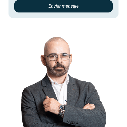
Enviar mensaje