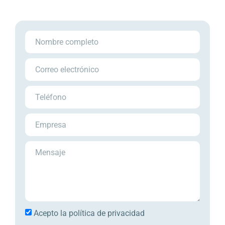
Acepto la
política de privacidad