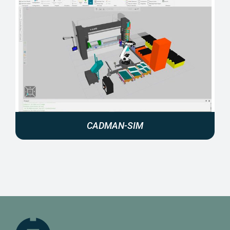
CADMAN-SIM