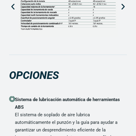
OPCIONES
Sistema de lubricación automática de herramientas
ABS
El sistema de soplado de aire lubrica
automáticamente el punzón y la guía para ayudar a
garantizar un desprendimiento eficiente de la