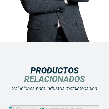
PRODUCTOS
RELACIONADOS
Soluciones para industria metalmecánica