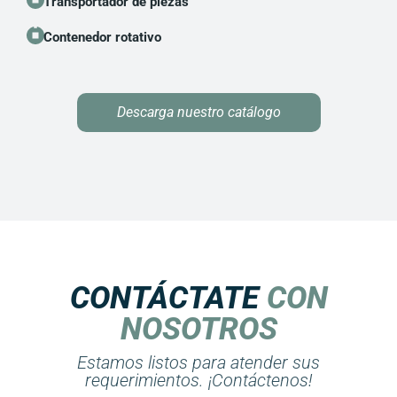
Transportador de piezas
Contenedor rotativo
Descarga nuestro catálogo
CONTÁCTATE
CON
NOSOTROS
Estamos listos para atender sus
requerimientos. ¡Contáctenos!