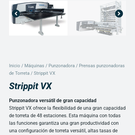
Inicio
/
Máquinas
/
Punzonadora
/
Prensas punzonadoras
de Torreta
/ Strippit VX
Strippit VX
Punzonadora versátil de gran capacidad
Strippit VX ofrece la flexibilidad de una gran capacidad
de torreta de 48 estaciones. Esta máquina con todas
las funciones garantiza una gran productividad con
una configuración de torreta versátil, altas tasas de