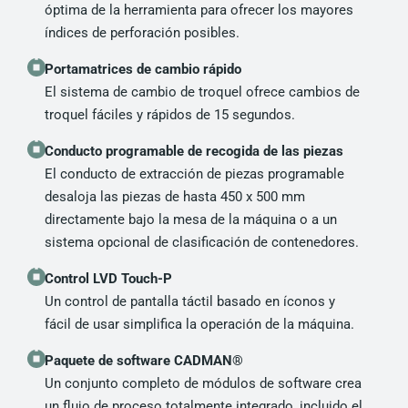
óptima de la herramienta para ofrecer los mayores
índices de perforación posibles.
Portamatrices de cambio rápido
El sistema de cambio de troquel ofrece cambios de
troquel fáciles y rápidos de 15 segundos.
Conducto programable de recogida de las piezas
El conducto de extracción de piezas programable
desaloja las piezas de hasta 450 x 500 mm
directamente bajo la mesa de la máquina o a un
sistema opcional de clasificación de contenedores.
Control LVD Touch-P
Un control de pantalla táctil basado en íconos y
fácil de usar simplifica la operación de la máquina.
Paquete de software CADMAN®
Un conjunto completo de módulos de software crea
un flujo de proceso totalmente integrado, incluido el