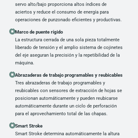
servo alto/bajo proporciona altos índices de
aciertos y reduce el consumo de energía para
operaciones de punzonado eficientes y productivas.
Marco de puente rígido
La estructura cerrada de una sola pieza totalmente
liberado de tensión y el amplio sistema de cojinetes
del eje aseguran la precisión y la repetibilidad de la
máquina.
Abrazaderas de trabajo programables y reubicables
Tres abrazaderas de trabajo programables y
reubicables con sensores de extracción de hojas se
posicionan automáticamente y pueden reubicarse
automáticamente durante un ciclo de perforación
para el aprovechamiento total de las chapas.
Smart Stroke
Smart Stroke determina automáticamente la altura