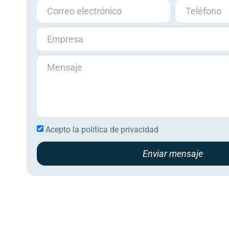
Acepto la
política de privacidad
Enviar mensaje