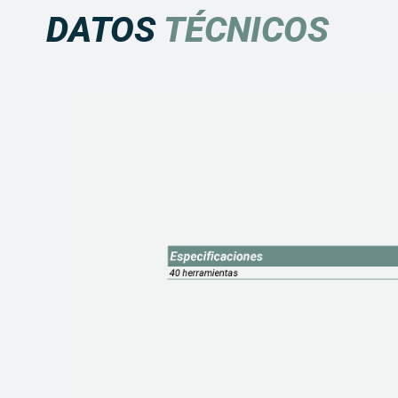
DATOS
TÉCNICOS