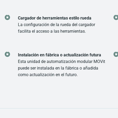
Cargador de herramientas estilo rueda
La configuración de la rueda del cargador
facilita el acceso a las herramientas.
Instalación en fábrica o actualización futura
Esta unidad de automatización modular MOVit
puede ser instalada en la fábrica o añadida
como actualización en el futuro.