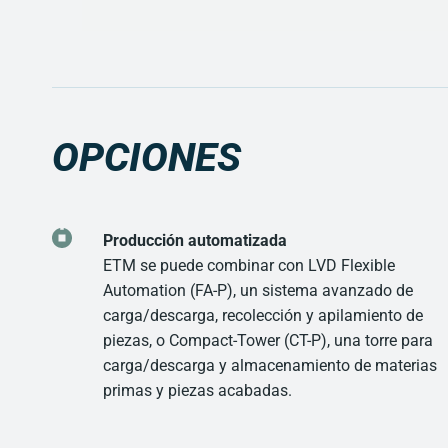
OPCIONES
Producción automatizada
ETM se puede combinar con LVD Flexible
Automation (FA-P), un sistema avanzado de
carga/descarga, recolección y apilamiento de
piezas, o Compact-Tower (CT-P), una torre para
carga/descarga y almacenamiento de materias
primas y piezas acabadas.