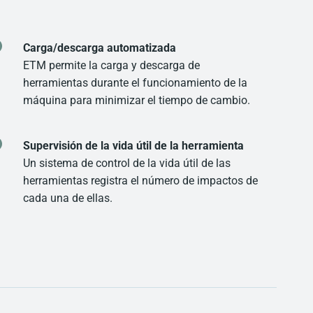
Carga/descarga automatizada
ETM permite la carga y descarga de
herramientas durante el funcionamiento de la
máquina para minimizar el tiempo de cambio.
Supervisión de la vida útil de la herramienta
Un sistema de control de la vida útil de las
herramientas registra el número de impactos de
cada una de ellas.