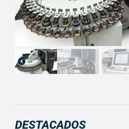
DESTACADOS