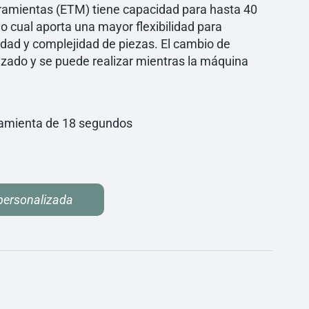
ramientas (ETM) tiene capacidad para hasta 40
lo cual aporta una mayor flexibilidad para
dad y complejidad de piezas. El cambio de
zado y se puede realizar mientras la máquina
amienta de 18 segundos
 personalizada