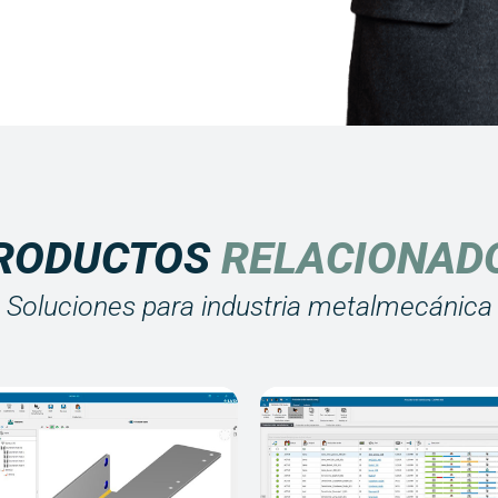
RODUCTOS
RELACIONAD
Soluciones para industria metalmecánica