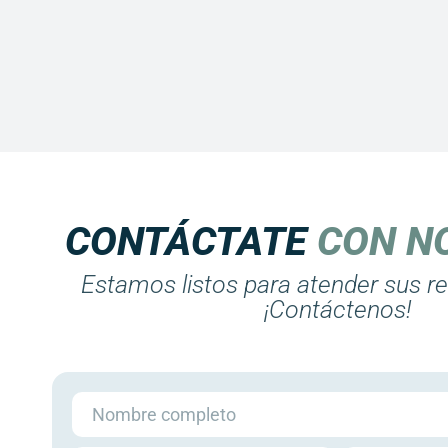
CONTÁCTATE
CON N
Estamos listos para atender sus r
¡Contáctenos!