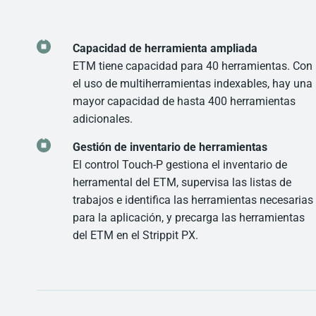
Capacidad de herramienta ampliada
ETM tiene capacidad para 40 herramientas. Con
el uso de multiherramientas indexables, hay una
mayor capacidad de hasta 400 herramientas
adicionales.
Gestión de inventario de herramientas
El control Touch-P gestiona el inventario de
herramental del ETM, supervisa las listas de
trabajos e identifica las herramientas necesarias
para la aplicación, y precarga las herramientas
del ETM en el Strippit PX.